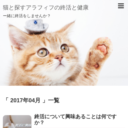
猫と探すアラフィフの終活と健康
ー緒に終活をしませんか？
「 2017年04月 」一覧
終活について興味あることは何です
か？