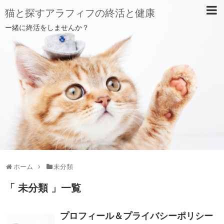
猫と探すアラフィフの終活と健康
ー緒に終活をしませんか？
ホーム
未分類
「 未分類 」一覧
プロフィール＆プライバシーポリシー