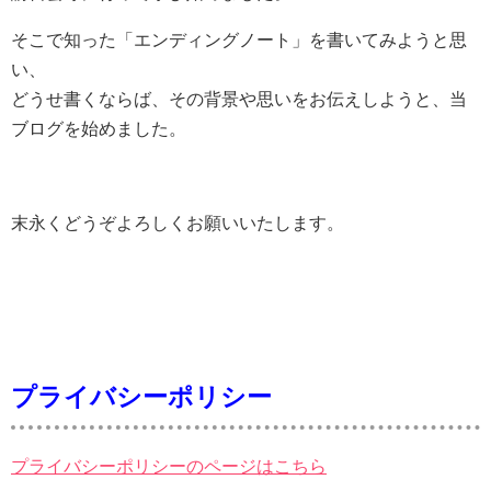
そこで知った「エンディングノート」を書いてみようと思
い、
どうせ書くならば、その背景や思いをお伝えしようと、当
ブログを始めました。
末永くどうぞよろしくお願いいたします。
プライバシーポリシー
プライバシーポリシーのページはこちら