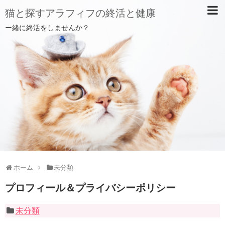
猫と探すアラフィフの終活と健康
ー緒に終活をしませんか？
ホーム
未分類
プロフィール＆プライバシーポリシー
未分類