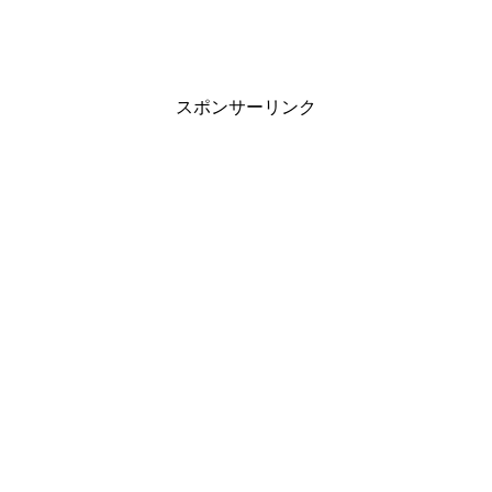
スポンサーリンク