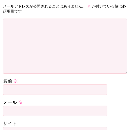
メールアドレスが公開されることはありません。
※
が付いている欄は必
須項目です
名前
※
メール
※
サイト