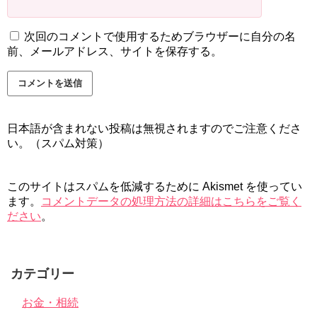
次回のコメントで使用するためブラウザーに自分の名
前、メールアドレス、サイトを保存する。
日本語が含まれない投稿は無視されますのでご注意くださ
い。（スパム対策）
このサイトはスパムを低減するために Akismet を使ってい
ます。
コメントデータの処理方法の詳細はこちらをご覧く
ださい
。
カテゴリー
お金・相続