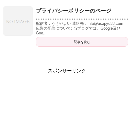
プライバシーポリシーのページ
配信者：うさやよい 連絡先：info@usapyo33.com
広告の配信について: 当ブログでは、Google及び
Goo...
記事を読む
スポンサーリンク