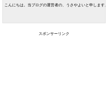
こんにちは。当ブログの運営者の、うさやよいと申します。
スポンサーリンク