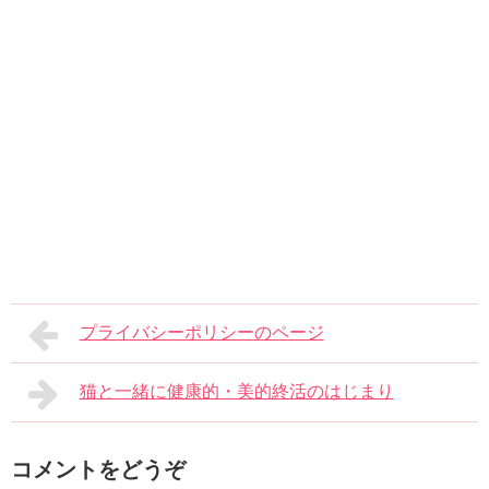
プライバシーポリシーのページ
猫と一緒に健康的・美的終活のはじまり
コメントをどうぞ