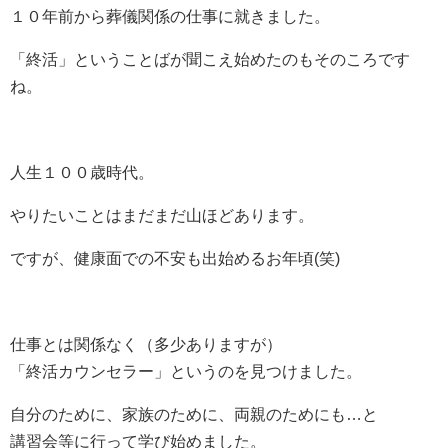
１０年前から葬儀関係の仕事に就きました。
「終活」ということばが聞こえ始めたのもそのころです
ね。
人生１００歳時代。
やりたいことはまだまだ山ほどあります。
ですが、健康面での不安も出始めるお年頃(笑)
仕事とは関係なく（多少ありますが）
「終活カウンセラー」というのを見つけました。
自分のために、家族のために、両親のためにも…と
講習会等に行って学び始めました。