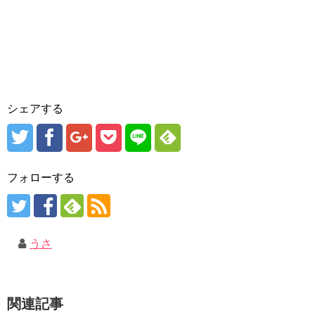
シェアする
フォローする
うさ
関連記事