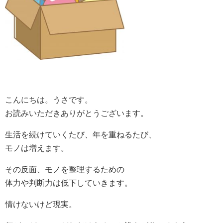
こんにちは。うさです。
お読みいただきありがとうございます。
生活を続けていくたび、年を重ねるたび、
モノは増えます。
その反面、モノを整理するための
体力や判断力は低下していきます。
情けないけど現実。