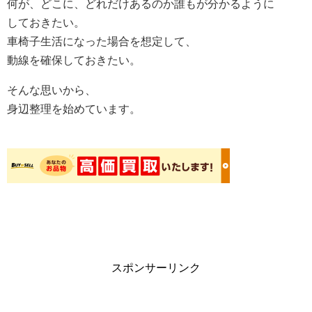
何が、どこに、どれだけあるのか誰もが分かるように
しておきたい。
車椅子生活になった場合を想定して、
動線を確保しておきたい。
そんな思いから、
身辺整理を始めています。
スポンサーリンク