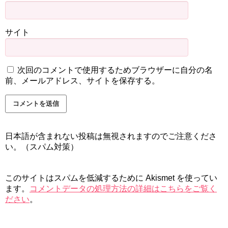
サイト
次回のコメントで使用するためブラウザーに自分の名
前、メールアドレス、サイトを保存する。
日本語が含まれない投稿は無視されますのでご注意くださ
い。（スパム対策）
このサイトはスパムを低減するために Akismet を使ってい
ます。
コメントデータの処理方法の詳細はこちらをご覧く
ださい
。