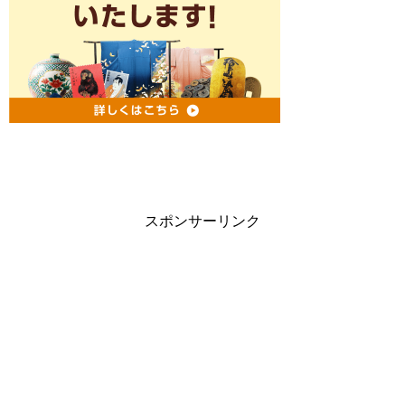
スポンサーリンク