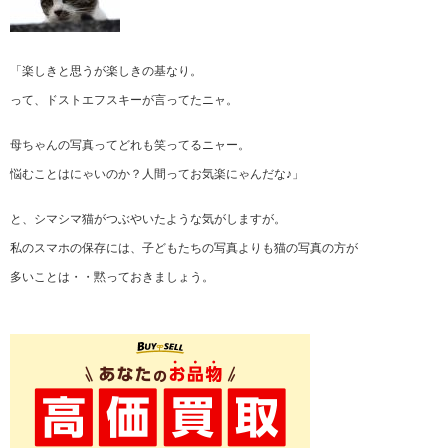
「楽しきと思うが楽しきの基なり。
って、ドストエフスキーが言ってたニャ。
母ちゃんの写真ってどれも笑ってるニャー。
悩むことはにゃいのか？人間ってお気楽にゃんだな♪」
と、シマシマ猫がつぶやいたような気がしますが。
私のスマホの保存には、子どもたちの写真よりも猫の写真の方が
多いことは・・黙っておきましょう。