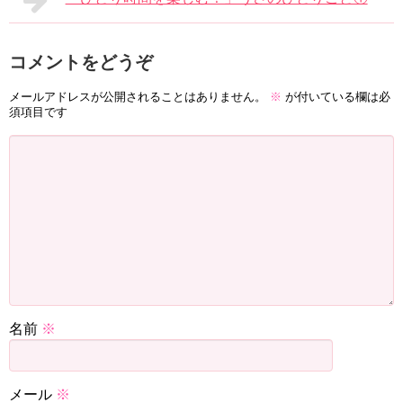
コメントをどうぞ
メールアドレスが公開されることはありません。
※
が付いている欄は必
須項目です
名前
※
メール
※