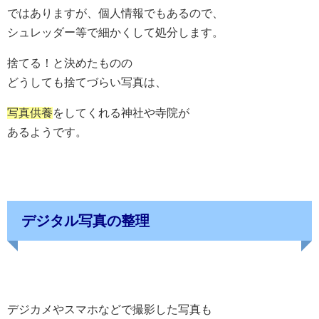
ではありますが、個人情報でもあるので、
シュレッダー等で細かくして処分します。
捨てる！と決めたものの
どうしても捨てづらい写真は、
写真供養
をしてくれる神社や寺院が
あるようです。
デジタル写真の整理
デジカメやスマホなどで撮影した写真も