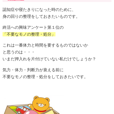
認知症や寝たきりになった時のために、
身の回りの整理をしておきたいものです。
終活への興味アンケート第１位の
「不要なモノの整理・処分」
これは一番体力と時間を要するものではないか
と思うのは・・・
いまだ押入れを片付けていない私だけでしょうか？
気力・体力・判断力が衰える前に
不要なモノの整理・処分をしておきたいです。