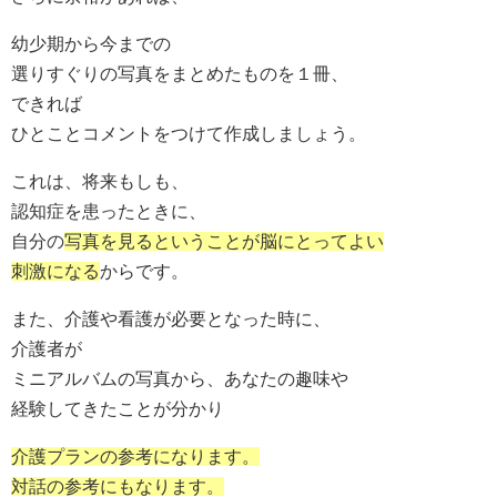
幼少期から今までの
選りすぐりの写真をまとめたものを１冊、
できれば
ひとことコメントをつけて作成しましょう。
これは、将来もしも、
認知症を患ったときに、
自分の
写真を見るということが脳にとってよい
刺激になる
からです。
また、介護や看護が必要となった時に、
介護者が
ミニアルバムの写真から、あなたの趣味や
経験してきたことが分かり
介護プランの参考になります。
対話の参考にもなります。