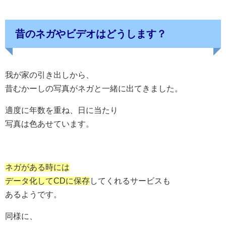
昔のネガやビデオはどうします？
我が家の引き出しから、
昔むかーしの写真がネガと一緒に出てきました。
適度に年数を重ね、日に当たり
写真は色あせています。
ネガがある時には
データ化してCDに保存
してくれるサービスも
あるようです。
同様に、