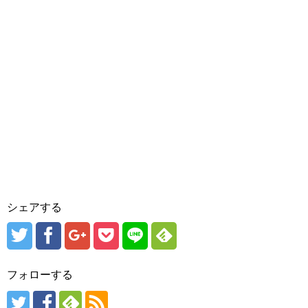
シェアする
フォローする