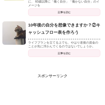
に、 60歳以降に「働く自分」「働かない自分」のイ
メージを
記事を読む
10年後の自分を想像できますか？②キ
ャッシュフロー表を作ろう
ライフプランを立てる上でも、やはり老後の資金の
ことが先に浮かんでくるのではないでしょうか。
記事を読む
スポンサーリンク