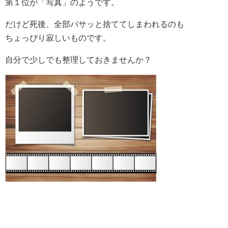
第１位が「写真」のようです。
だけど死後、全部バサッと捨ててしまわれるのも
ちょっぴり寂しいものです。
自分で少しでも整理しておきませんか？