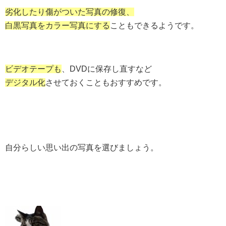
劣化したり傷がついた写真の修復、
白黒写真をカラー写真にする
こともできるようです。
ビデオテープも
、DVDに保存し直すなど
デジタル化
させておくこともおすすめです。
自分らしい思い出の写真を選びましょう。