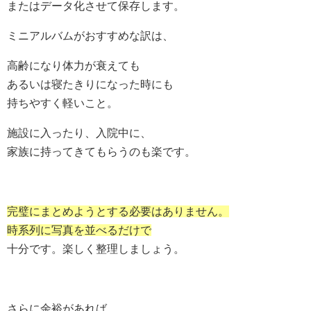
またはデータ化させて保存します。
ミニアルバムがおすすめな訳は、
高齢になり体力が衰えても
あるいは寝たきりになった時にも
持ちやすく軽いこと。
施設に入ったり、入院中に、
家族に持ってきてもらうのも楽です。
完璧にまとめようとする必要はありません。
時系列に写真を並べるだけで
十分です。楽しく整理しましょう。
さらに余裕があれば、