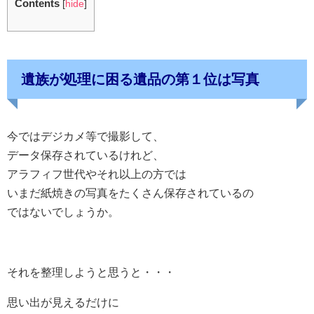
Contents
[
hide
]
遺族が処理に困る遺品の第１位は写真
今ではデジカメ等で撮影して、
データ保存されているけれど、
アラフィフ世代やそれ以上の方では
いまだ紙焼きの写真をたくさん保存されているの
ではないでしょうか。
それを整理しようと思うと・・・
思い出が見えるだけに