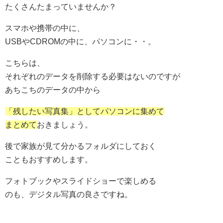
たくさんたまっていませんか？
スマホや携帯の中に、
USBやCDROMの中に、パソコンに・・。
こちらは、
それぞれのデータを削除する必要はないのですが
あちこちのデータの中から
「残したい写真集」としてパソコンに集めて
まとめて
おきましょう。
後で家族が見て分かるフォルダにしておく
こともおすすめします。
フォトブックやスライドショーで楽しめる
のも、デジタル写真の良さですね。