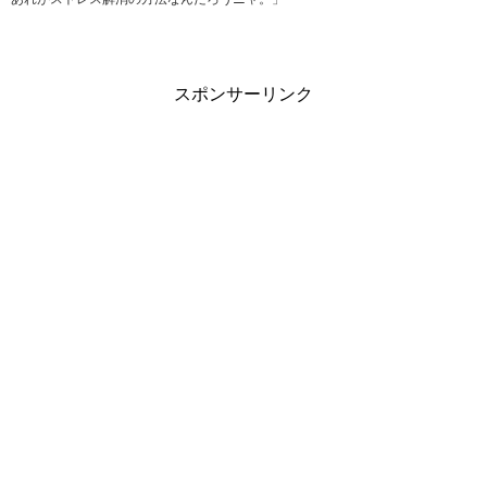
スポンサーリンク