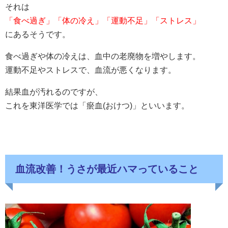
それは
「食べ過ぎ」「体の冷え」「運動不足」「ストレス」
にあるそうです。
食べ過ぎや体の冷えは、血中の老廃物を増やします。
運動不足やストレスで、血流が悪くなります。
結果血が汚れるのですが、
これを東洋医学では「瘀血(おけつ)」といいます。
血流改善！うさが最近ハマっていること