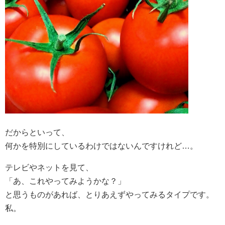
だからといって、
何かを特別にしているわけではないんですけれど…。
テレビやネットを見て、
「あ、これやってみようかな？」
と思うものがあれば、とりあえずやってみるタイプです。
私。