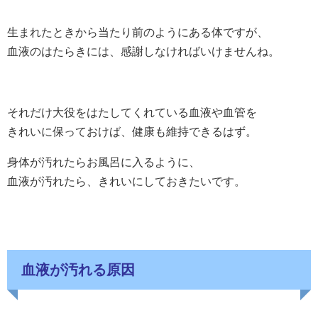
生まれたときから当たり前のようにある体ですが、
血液のはたらきには、感謝しなければいけませんね。
それだけ大役をはたしてくれている血液や血管を
きれいに保っておけば、健康も維持できるはず。
身体が汚れたらお風呂に入るように、
血液が汚れたら、きれいにしておきたいです。
血液が汚れる原因