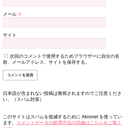
メール
※
サイト
次回のコメントで使用するためブラウザーに自分の名
前、メールアドレス、サイトを保存する。
日本語が含まれない投稿は無視されますのでご注意くださ
い。（スパム対策）
このサイトはスパムを低減するために Akismet を使ってい
ます。
コメントデータの処理方法の詳細はこちらをご覧く