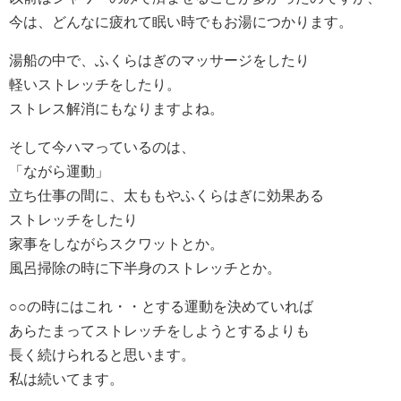
今は、どんなに疲れて眠い時でもお湯につかります。
湯船の中で、ふくらはぎのマッサージをしたり
軽いストレッチをしたり。
ストレス解消にもなりますよね。
そして今ハマっているのは、
「ながら運動」
立ち仕事の間に、太ももやふくらはぎに効果ある
ストレッチをしたり
家事をしながらスクワットとか。
風呂掃除の時に下半身のストレッチとか。
○○の時にはこれ・・とする運動を決めていれば
あらたまってストレッチをしようとするよりも
長く続けられると思います。
私は続いてます。