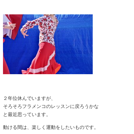
２年位休んでいますが、
そろそろフラメンコのレッスンに戻ろうかな
と最近思っています。
動ける間は、楽しく運動をしたいものです。