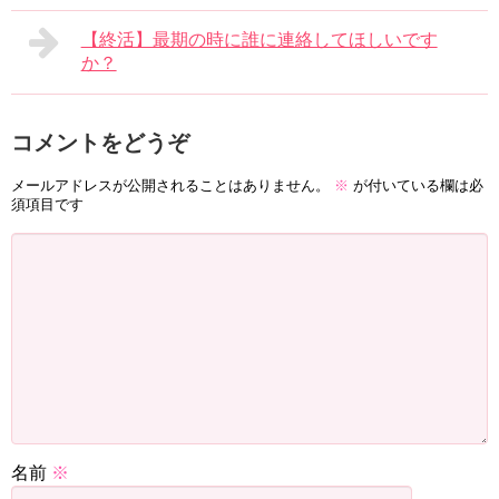
【終活】最期の時に誰に連絡してほしいです
か？
コメントをどうぞ
メールアドレスが公開されることはありません。
※
が付いている欄は必
須項目です
名前
※