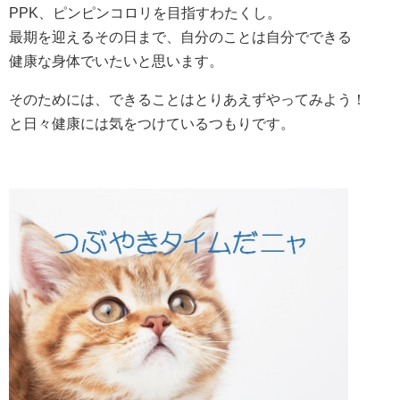
PPK、ピンピンコロリを目指すわたくし。
最期を迎えるその日まで、自分のことは自分でできる
健康な身体でいたいと思います。
そのためには、できることはとりあえずやってみよう！
と日々健康には気をつけているつもりです。