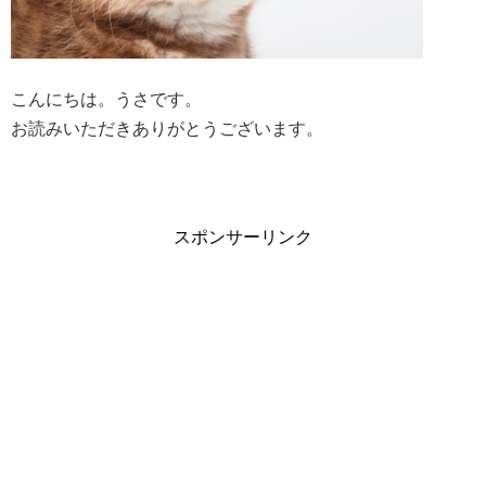
こんにちは。うさです。
お読みいただきありがとうございます。
スポンサーリンク