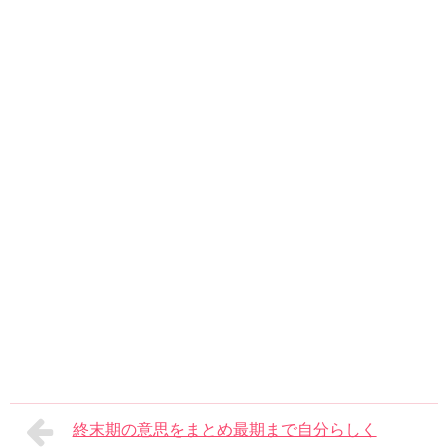
終末期の意思をまとめ最期まで自分らしく