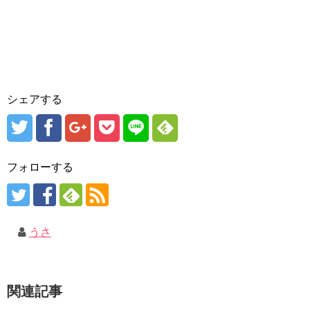
シェアする
フォローする
うさ
関連記事